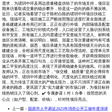
上一篇：
固原市人平易近2025年消息公开工做年度演讲