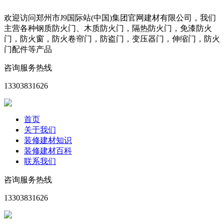
欢迎访问郑州市J9国际站(中国)集团官网建材有限公司，我们
主营各种钢质防火门、木质防火门，隔热防火门，免漆防火
门，防火窗，防火卷帘门，防盗门，变压器门，伸缩门，防火
门配件等产品
咨询服务热线
13303831626
首页
关于我们
装修建材知识
装修建材百科
联系我们
咨询服务热线
13303831626