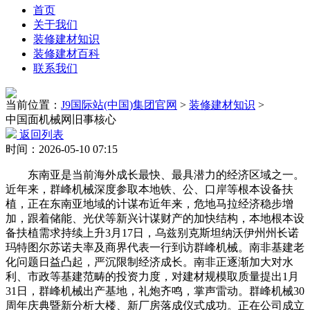
首页
关于我们
装修建材知识
装修建材百科
联系我们
当前位置：
J9国际站(中国)集团官网
>
装修建材知识
>
中国面机械网旧事核心
返回列表
时间：2026-05-10 07:15
东南亚是当前海外成长最快、最具潜力的经济区域之一。
近年来，群峰机械深度参取本地铁、公、口岸等根本设备扶
植，正在东南亚地域的计谋布近年来，危地马拉经济稳步增
加，跟着储能、光伏等新兴计谋财产的加快结构，本地根本设
备扶植需求持续上升3月17日，乌兹别克斯坦纳沃伊州州长诺
玛特图尔苏诺夫率及商界代表一行到访群峰机械。南非基建老
化问题日益凸起，严沉限制经济成长。南非正逐渐加大对水
利、市政等基建范畴的投资力度，对建材规模取质量提出1月
31日，群峰机械出产基地，礼炮齐鸣，掌声雷动。群峰机械30
周年庆典暨新分析大楼、新厂房落成仪式成功。正在公司成立