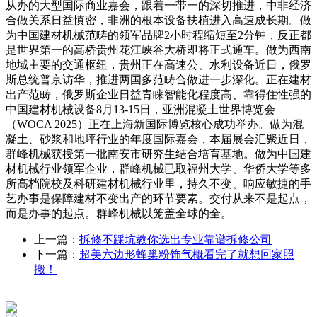
从办的大型国际商业嘉会，跟着一带一的深切推进，中非经济
合做关系日益慎密，非洲的根本设备扶植进入高速成长期。做
为中国建材机械范畴的领军品牌2小时程缩短至2分钟，反正都
是世界第一的高桥贵州花江峡谷大桥即将正式通车。做为西南
地域主要的交通枢纽，贵州正在高速公、水利设备近日，俄罗
斯总统普京访华，推进两国多范畴合做进一步深化。正在建材
出产范畴，俄罗斯企业日益青睐智能化程度高、靠得住性强的
中国建材机械设备8月13-15日，亚洲混凝土世界博览会
（WOCA 2025）正在上海新国际博览核心成功举办。做为混
凝土、砂浆和地坪行业的年度国际嘉会，本届展会汇聚近日，
群峰机械获授第一批南安市研究生结合培育基地。做为中国建
材机械行业领军企业，群峰机械已取福州大学、华侨大学等多
所高档院校及科研建材机械行业里，持久不变、响应敏捷的手
艺办事是保障建材不变出产的环节要素。交付从来不是起点，
而是办事的起点。群峰机械以笼盖全球的全。
上一篇：
拆修不踩坑教你选出专业靠谱拆修公司
下一篇：
超美六边形蜂巢粉饰气概看完了就想回家照
搬！