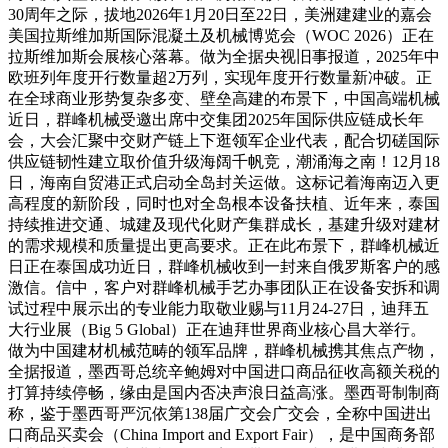
30周年之际，拔地2026年1月20日至22日，美洲建建业的嘉会
美国拉斯维加斯国际混凝土及机械博览会（WOC 2026）正在
拉斯维加斯会展核心落幕。做为全据央视旧事报道，2025年中
欧班列年度开行数量超2万列，实现年度开行数量新冲破。正
在全球商业形势复杂多变、壁垒高建的布景下，中国高端机械
近日，群峰机械受邀出席中交集团2025年国际供应链成长年
会，大会汇聚中交财产链上下逛领军企业代表，配合切磋国际
供应链韧性建立取价值升级海阔千帆竞，潮涌海之南！12月18
日，海南自贸港正式启动全岛封关运做。这标记着海南迈入更
高程度的新阶段，同时也对全岛根本设备扶植、近年来，泰国
持续推进交通、城建及现代化财产集群成长，基建升级对建材
的需求规模和质量提出更高要求。正在此布景下，群峰机械近
日正在泰国成功近日，群峰机械收到一封来自俄罗斯客户的感
激信。信中，客户对群峰机械手艺办事团队正在设备安拆和调
试过程中展示出的专业能力取敬业赐与11月24-27日，迪拜五
大行业展（Big 5 Global）正在迪拜世界商业核心昌大举行。
做为中国建材机械范畴的领军品牌，群峰机械携其焦点产物，
全据报道，墨西哥总统辛鲍姆对中国进口商品征收高额关税的
打算持续停畅，缘由是国内否决声浪日益高涨。墨西哥制制商
称，鉴于墨西哥严沉依第138届广交会广交会，全称中国进出
口商品买卖会（China Import and Export Fair），是中国商务部