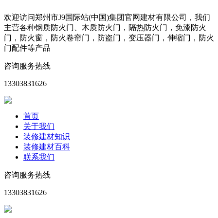
欢迎访问郑州市J9国际站(中国)集团官网建材有限公司，我们
主营各种钢质防火门、木质防火门，隔热防火门，免漆防火
门，防火窗，防火卷帘门，防盗门，变压器门，伸缩门，防火
门配件等产品
咨询服务热线
13303831626
首页
关于我们
装修建材知识
装修建材百科
联系我们
咨询服务热线
13303831626