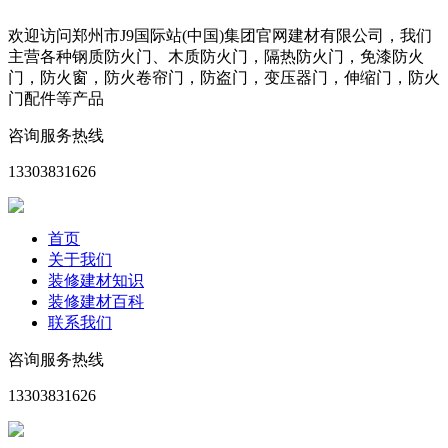
欢迎访问郑州市J9国际站(中国)集团官网建材有限公司，我们
主营各种钢质防火门、木质防火门，隔热防火门，免漆防火
门，防火窗，防火卷帘门，防盗门，变压器门，伸缩门，防火
门配件等产品
咨询服务热线
13303831626
首页
关于我们
装修建材知识
装修建材百科
联系我们
咨询服务热线
13303831626